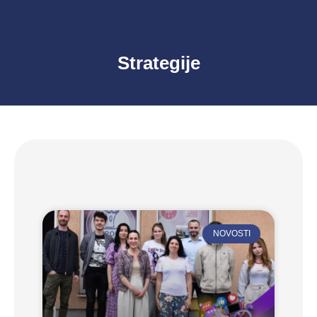
Strategije
NOVOSTI