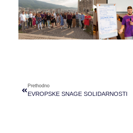
Prethodno
EVROPSKE SNAGE SOLIDARNOSTI