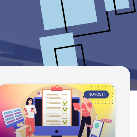
NOVOSTI