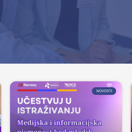
NOVOSTI