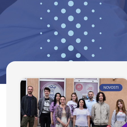
NOVOSTI