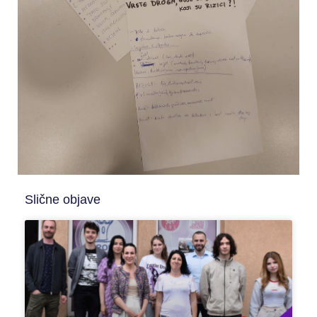
Slične objave