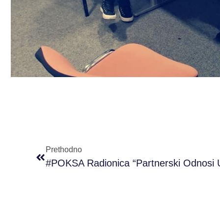
Prethodno