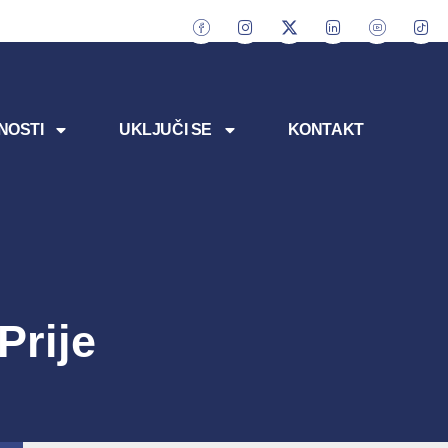
NOSTI
UKLJUČI SE
KONTAKT
Prije