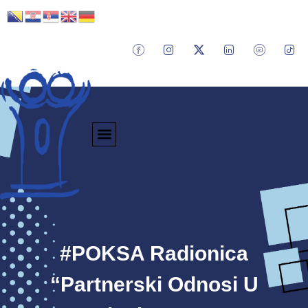
#POKSA Radionica
“Partnerski Odnosi U