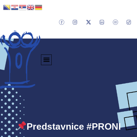
Predstavnice #PRONI