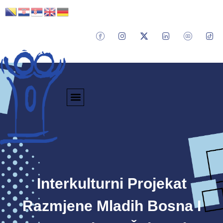
Interkulturni Projekat
Razmjene Mladih Bosna I