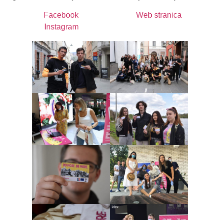
Facebook
Web stranica
Instagram