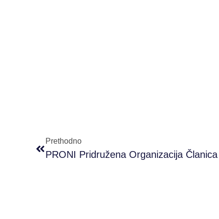
Prethodno