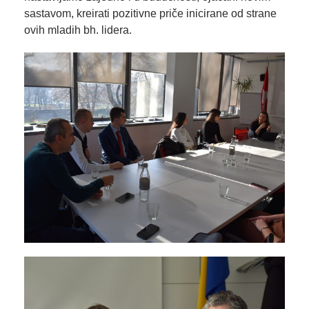
sastavom, kreirati pozitivne priče inicirane od strane
ovih mladih bh. lidera.