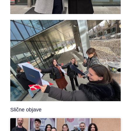
Slične objave