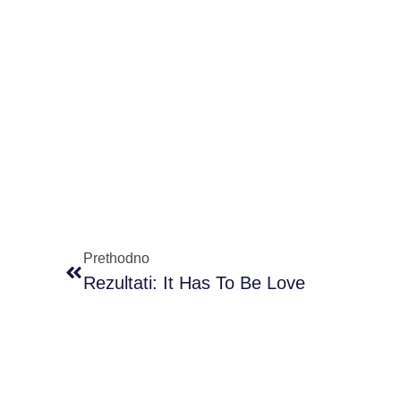
Prethodno
Rezultati: It Has To Be Love