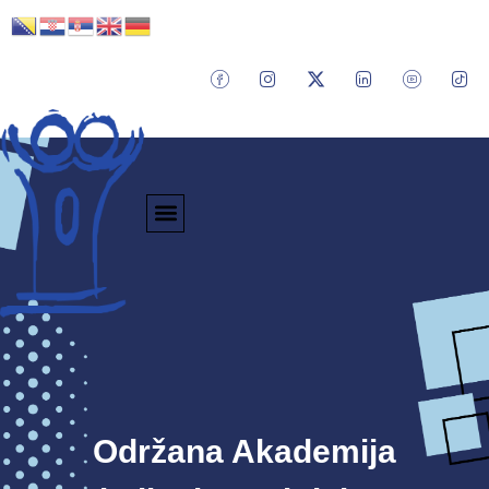
Održana Akademija