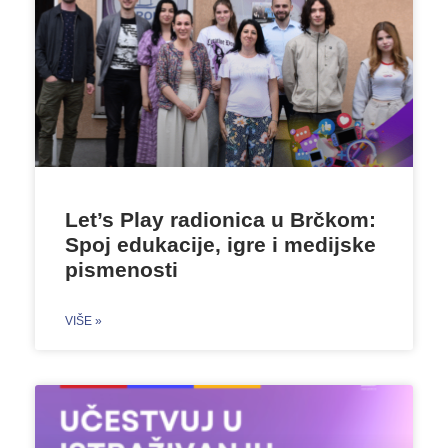
Let’s Play radionica u Brčkom:
Spoj edukacije, igre i medijske
pismenosti
VIŠE »