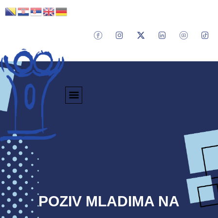
POZIV MLADIMA NA