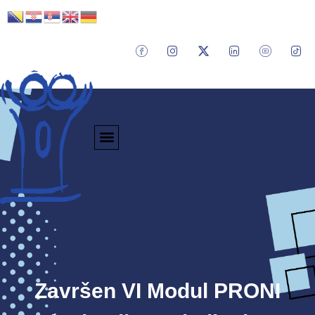
Završen VI Modul PRONI