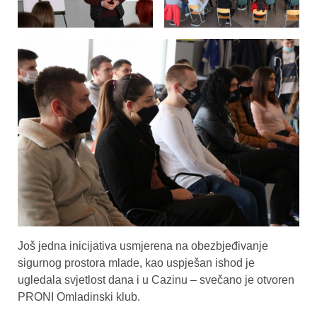
Još jedna inicijativa usmjerena na obezbjeđivanje
sigurnog prostora mlade, kao uspješan ishod je
ugledala svjetlost dana i u Cazinu – svečano je otvoren
PRONI Omladinski klub.