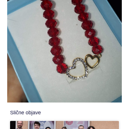
Slične objave