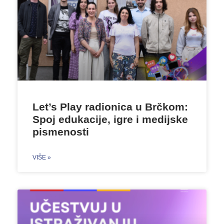
Let’s Play radionica u Brčkom:
Spoj edukacije, igre i medijske
pismenosti
VIŠE »