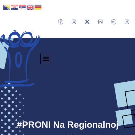
#PRONI Na Regionalnoj