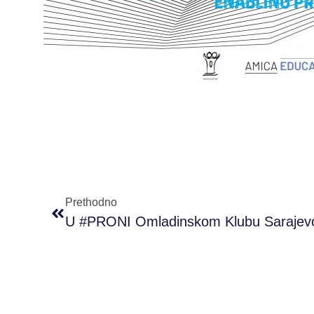
Prethodno