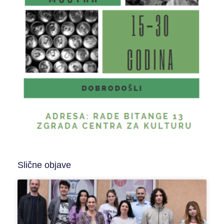
Slične objave