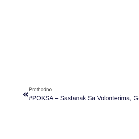
Prethodno