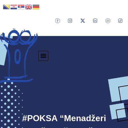
#POKSA “Menadžeri