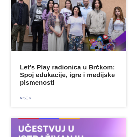
Let’s Play radionica u Brčkom:
Spoj edukacije, igre i medijske
pismenosti
VIŠE »