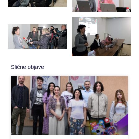
Slične objave