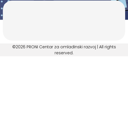
©2026 PRONI Centar za omladinski razvoj | All rights
reserved.