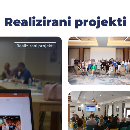
Realizirani projekti
Realizirani projekti