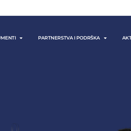
MENTI
PARTNERSTVA I PODRŠKA
AKT