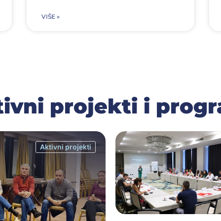
VIŠE »
ivni projekti i prog
Aktivni projekti