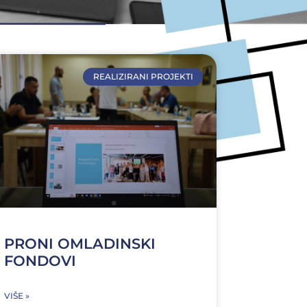
REALIZIRANI PROJEKTI
PRONI OMLADINSKI
FONDOVI
VIŠE »