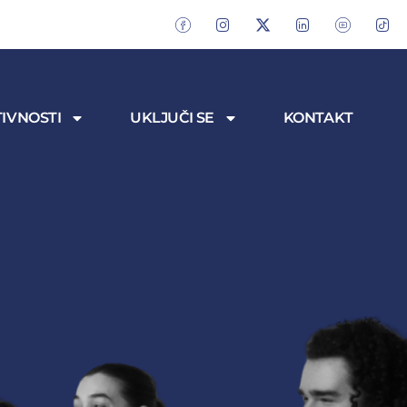
IVNOSTI
UKLJUČI SE
KONTAKT