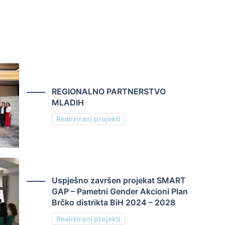
REGIONALNO PARTNERSTVO
MLADIH
Realizirani projekti
Uspješno završen projekat SMART
GAP – Pametni Gender Akcioni Plan
Brčko distrikta BiH 2024 – 2028
Realizirani projekti