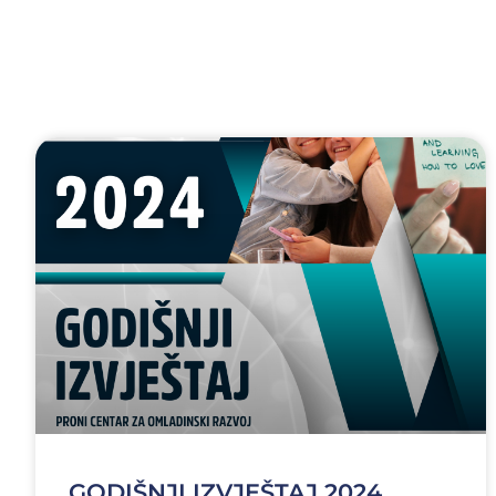
GODIŠNJI IZVJEŠTAJ 2024