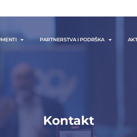
MENTI
PARTNERSTVA I PODRŠKA
AKT
Kontakt