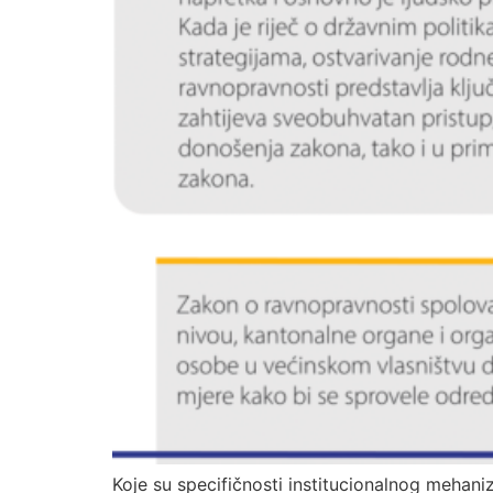
Koje su specifičnosti institucionalnog mehaniz