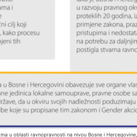
ma u oblasti ravnopravnosti na nivou Bosne i Hercegovine, s