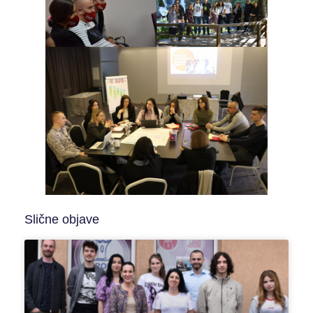
Slične objave