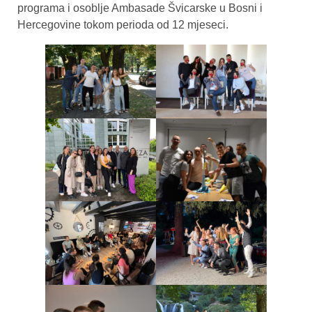
programa i osoblje Ambasade Švicarske u Bosni i
Hercegovine tokom perioda od 12 mjeseci.