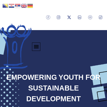
EMPOWERING YOUTH FOR
SUSTAINABLE
DEVELOPMENT