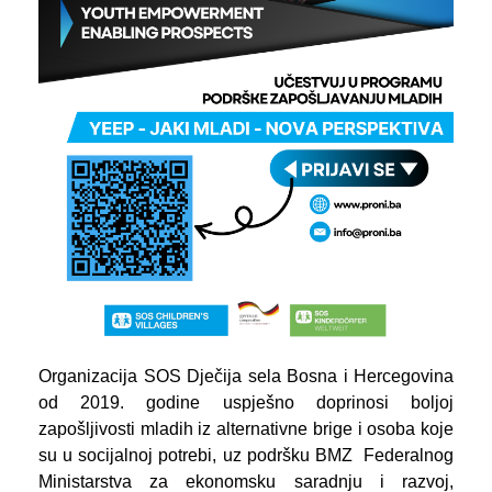
Organizacija SOS Dječija sela Bosna i Hercegovina
od 2019. godine uspješno doprinosi boljoj
zapošljivosti mladih iz alternativne brige i osoba koje
su u socijalnoj potrebi, uz podršku BMZ ­ Federalnog
Ministarstva za ekonomsku saradnju i razvoj,