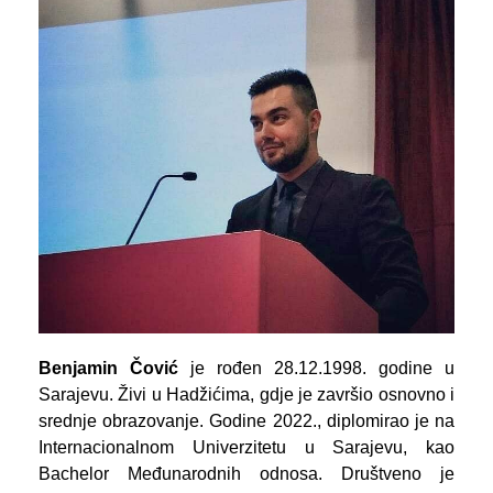
Benjamin Čović
je rođen 28.12.1998. godine u
Sarajevu. Živi u Hadžićima, gdje je završio osnovno i
srednje obrazovanje. Godine 2022., diplomirao je na
Internacionalnom Univerzitetu u Sarajevu, kao
Bachelor Međunarodnih odnosa. Društveno je