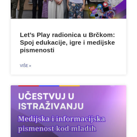
Let’s Play radionica u Brčkom:
Spoj edukacije, igre i medijske
pismenosti
VIŠE »