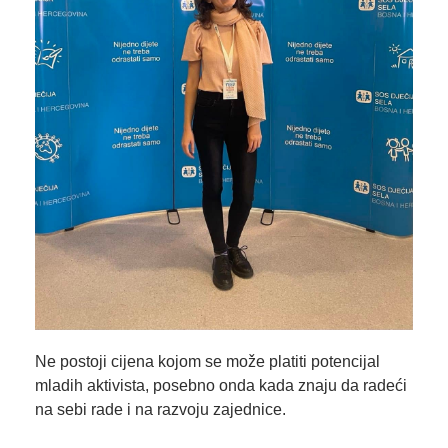
Ne postoji cijena kojom se može platiti potencijal
mladih aktivista, posebno onda kada znaju da radeći
na sebi rade i na razvoju zajednice.