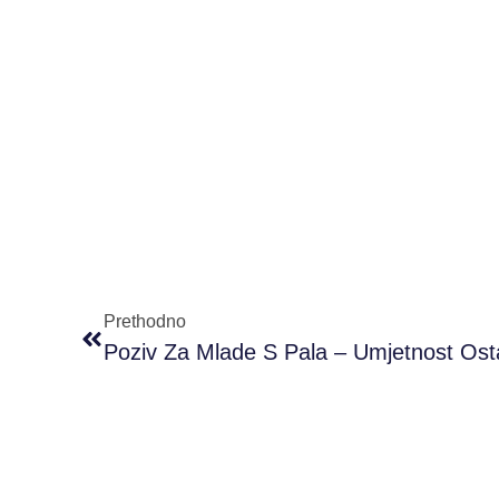
Prethodno
Poziv Za Mlade S Pala – Umjetnost Ost