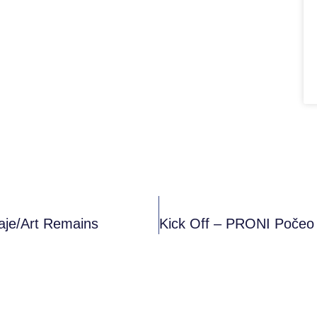
aje/Art Remains