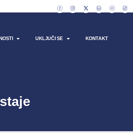
NOSTI
UKLJUČI SE
KONTAKT
staje