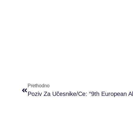
Prethodno