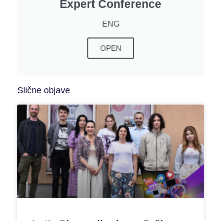
Expert Conference
ENG
OPEN
Slične objave