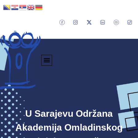
U Sarajevu Održana
Akademija Omladinskog