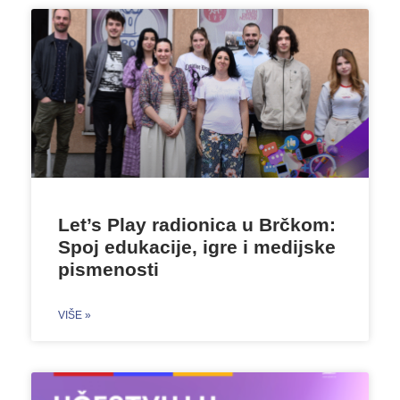
Let’s Play radionica u Brčkom:
Spoj edukacije, igre i medijske
pismenosti
VIŠE »