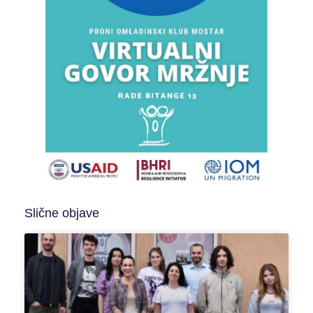
Slične objave