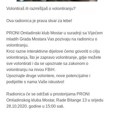
Volontiraš ili razmišljaš o volontiranju?
Ova radionica je prava stvar za tebe!
PRONI Omladinski klub Mostar u suradnji sa Vijećem
mladih Grada Mostara Vas pozivaju na radionicu o
volontiranju.
Kroz razne interaktivne dijelove ćemo govoriti o cilju
volontiranja, što je zapravo volontiranje, gdje možete
sve volontirati i da se upoznate sa zakonom o
volontiranju na nivou FBiH.
Upoznajte druge volontere, nove potencijalne i
podijelite s nama Vaše iskustvo!
Radionica će se održati u prostorijama PRONI
Omladinskog kluba Mostar, Rade Bitange 13 u srijedu
28.10.2020. godine u 15:00 sati.