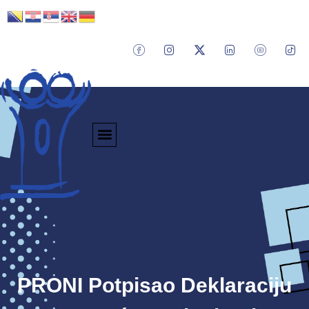
PRONI Potpisao Deklaraciju