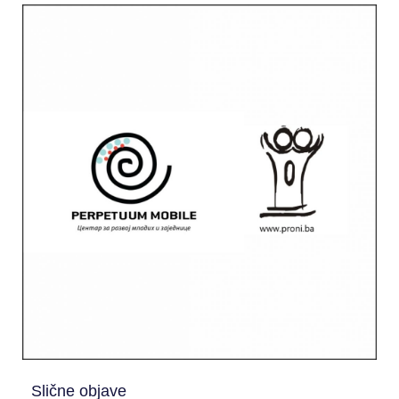
Slične objave