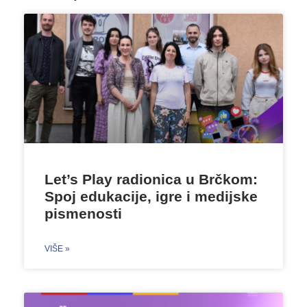
Let’s Play radionica u Brčkom:
Spoj edukacije, igre i medijske
pismenosti
VIŠE »