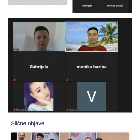
Slične objave