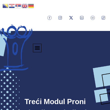
Treći Modul Proni