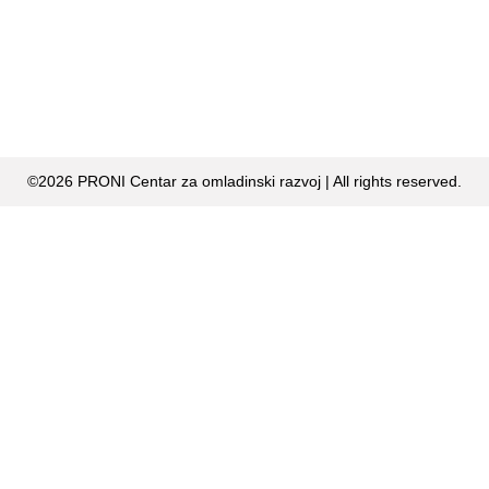
©2026 PRONI Centar za omladinski razvoj | All rights reserved.