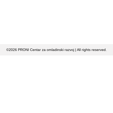
©2026 PRONI Centar za omladinski razvoj | All rights reserved.