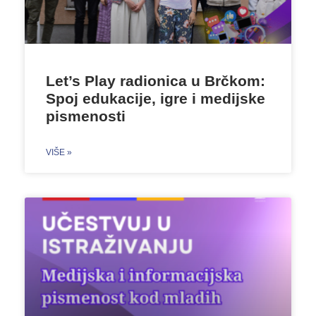
Let’s Play radionica u Brčkom:
Spoj edukacije, igre i medijske
pismenosti
VIŠE »