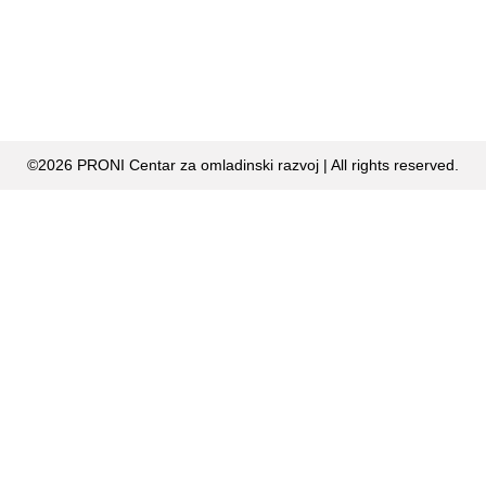
©2026 PRONI Centar za omladinski razvoj | All rights reserved.