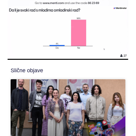
Slične objave