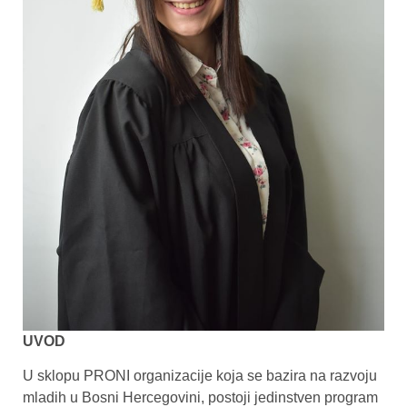
UVOD
U sklopu PRONI organizacije koja se bazira na razvoju
mladih u Bosni Hercegovini, postoji jedinstven program