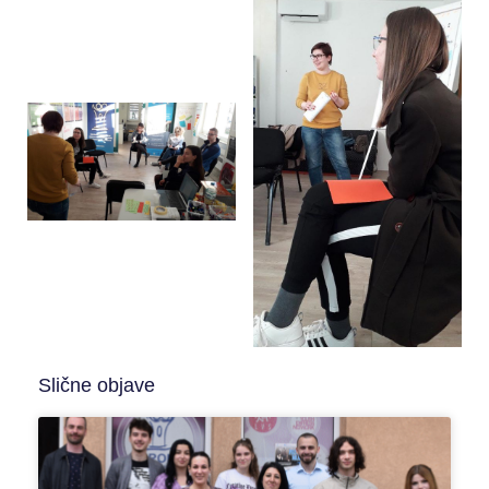
Slične objave