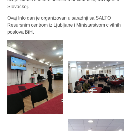
Slovačkoj.
Ovaj Info dan je organizovan u saradnji sa SALTO
Resursnim centrom iz Ljubljane i Ministarstvom civilnih
poslova BiH.