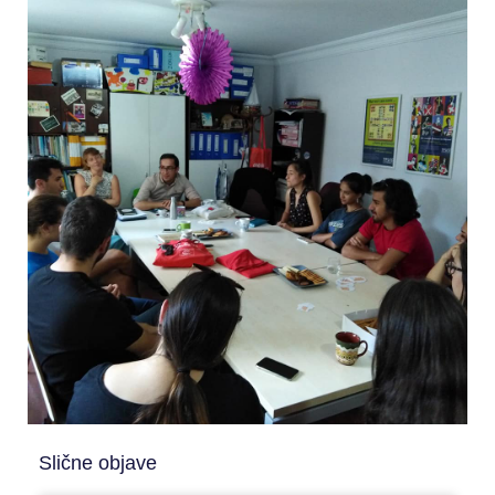
Slične objave