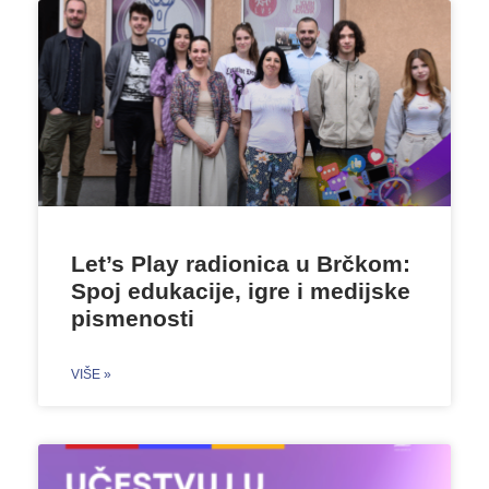
Let’s Play radionica u Brčkom:
Spoj edukacije, igre i medijske
pismenosti
VIŠE »